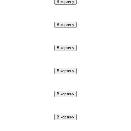
В корзину
В корзину
В корзину
В корзину
В корзину
В корзину