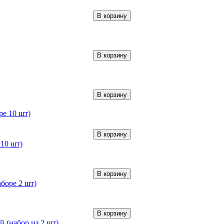
В корзину
В корзину
В корзину
В корзину
10 шт)
В корзину
боре 2 шт)
В корзину
 (набор из 2 шт)