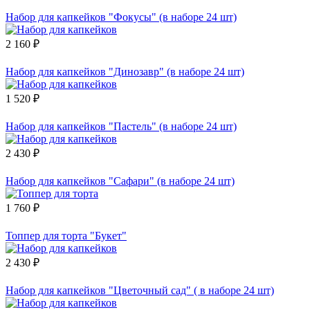
Набор для капкейков "Фокусы" (в наборе 24 шт)
2 160 ₽
Набор для капкейков "Динозавр" (в наборе 24 шт)
1 520 ₽
Набор для капкейков "Пастель" (в наборе 24 шт)
2 430 ₽
Набор для капкейков "Сафари" (в наборе 24 шт)
1 760 ₽
Топпер для торта "Букет"
2 430 ₽
Набор для капкейков "Цветочный сад" ( в наборе 24 шт)