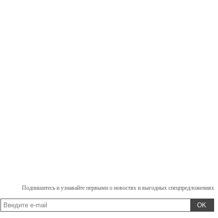
Подпишитесь и узнавайте первыми о новостях и выгодных спецпредложениях
OK