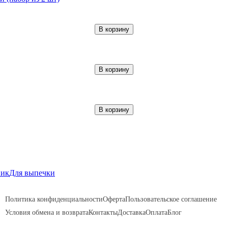
В корзину
В корзину
В корзину
ник
Для выпечки
Политика конфиденциальности
Оферта
Пользовательское соглашение
Условия обмена и возврата
Контакты
Доставка
Оплата
Блог