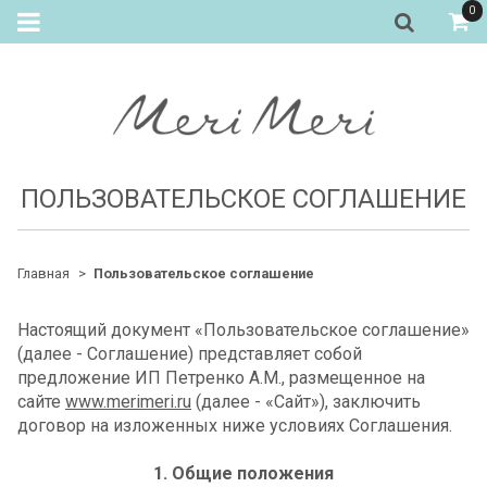
0
ПОЛЬЗОВАТЕЛЬСКОЕ СОГЛАШЕНИЕ
Главная
Пользовательское соглашение
Настоящий документ «Пользовательское соглашение»
(далее - Соглашение) представляет собой
предложение ИП Петренко А.М., размещенное на
сайте
www.merimeri.ru
(далее - «Сайт»), заключить
договор на изложенных ниже условиях Соглашения.
1. Общие положения