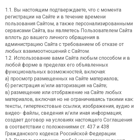
1.1. Вы настоящим подтверждаете, что с момента
регистрации на Сайте и в течение времени
пользования Сайтом, а также персонализированными
сервисами Сайта, вы являетесь Пользователем Сайта
вплоть до вашего личного обращения в
администрацию Сайта с требованием об отказе от
любых взаимоотношений с Сайтом.
1.2. Использование вами Сайта любым способом и в
любой форме в пределах его объявленных
функциональных возможностей, включая:
а) просмотр размещенных на Сайте материалов;
б) регистрация и/или авторизация на Сайте;
в) размещение или отображение на Сайте любых
материалов, включая но не ограничиваясь такими как:
тексты, гипертекстовые ссылки, изображения, аудио и
видео- файлы, сведения и/или иная информация;
создает договор на условиях настоящего Соглашения
в соответствии с положениями ст. 437 и 438
Гражданского кодекса Российской Федерации.