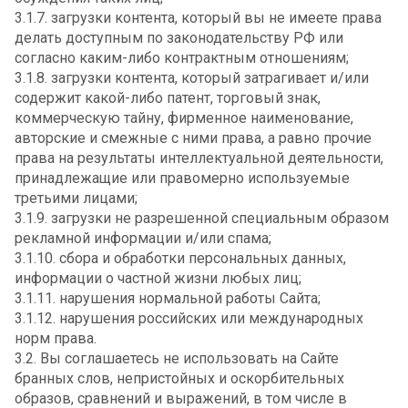
3.1.7. загрузки контента, который вы не имеете права
делать доступным по законодательству РФ или
согласно каким-либо контрактным отношениям;
3.1.8. загрузки контента, который затрагивает и/или
содержит какой-либо патент, торговый знак,
коммерческую тайну, фирменное наименование,
авторские и смежные с ними права, а равно прочие
права на результаты интеллектуальной деятельности,
принадлежащие или правомерно используемые
третьими лицами;
3.1.9. загрузки не разрешенной специальным образом
рекламной информации и/или спама;
3.1.10. сбора и обработки персональных данных,
информации о частной жизни любых лиц;
3.1.11. нарушения нормальной работы Сайта;
3.1.12. нарушения российских или международных
норм права.
3.2. Вы соглашаетесь не использовать на Сайте
бранных слов, непристойных и оскорбительных
образов, сравнений и выражений, в том числе в