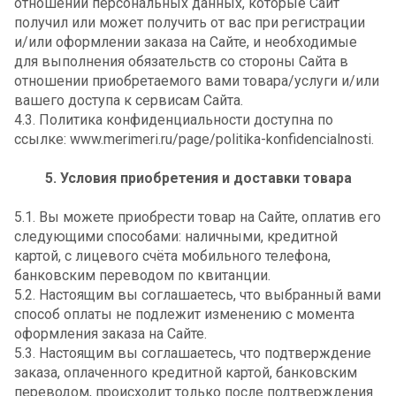
отношении персональных данных, которые Сайт
получил или может получить от вас при регистрации
и/или оформлении заказа на Сайте, и необходимые
для выполнения обязательств со стороны Сайта в
отношении приобретаемого вами товара/услуги и/или
вашего доступа к сервисам Сайта.
4.3. Политика конфиденциальности доступна по
ссылке: www.merimeri.ru/page/politika-konfidencialnosti.
5. Условия приобретения и доставки товара
5.1. Вы можете приобрести товар на Сайте, оплатив его
следующими способами: наличными, кредитной
картой, с лицевого счёта мобильного телефона,
банковским переводом по квитанции.
5.2. Настоящим вы соглашаетесь, что выбранный вами
способ оплаты не подлежит изменению с момента
оформления заказа на Сайте.
5.3. Настоящим вы соглашаетесь, что подтверждение
заказа, оплаченного кредитной картой, банковским
переводом, происходит только после подтверждения