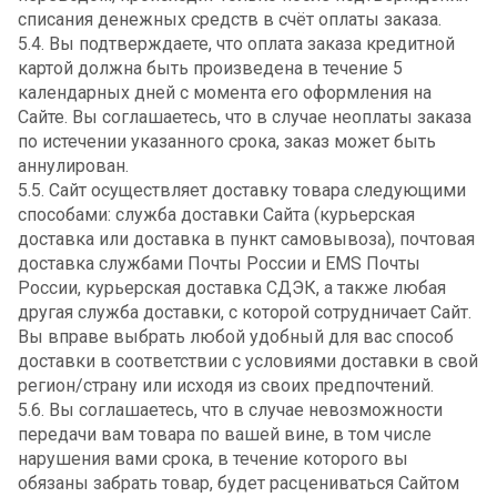
списания денежных средств в счёт оплаты заказа.
5.4. Вы подтверждаете, что оплата заказа кредитной
картой должна быть произведена в течение 5
календарных дней с момента его оформления на
Сайте. Вы соглашаетесь, что в случае неоплаты заказа
по истечении указанного срока, заказ может быть
аннулирован.
5.5. Сайт осуществляет доставку товара следующими
способами: служба доставки Сайта (курьерская
доставка или доставка в пункт самовывоза), почтовая
доставка службами Почты России и EMS Почты
России, курьерская доставка СДЭК, а также любая
другая служба доставки, с которой сотрудничает Сайт.
Вы вправе выбрать любой удобный для вас способ
доставки в соответствии с условиями доставки в свой
регион/страну или исходя из своих предпочтений.
5.6. Вы соглашаетесь, что в случае невозможности
передачи вам товара по вашей вине, в том числе
нарушения вами срока, в течение которого вы
обязаны забрать товар, будет расцениваться Сайтом