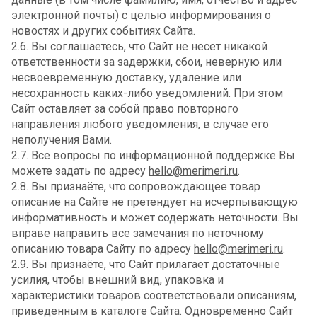
электронной почты) с целью информирования о
новостях и других событиях Сайта.
2.6. Вы соглашаетесь, что Сайт не несет никакой
ответственности за задержки, сбои, неверную или
несвоевременную доставку, удаление или
несохранность каких-либо уведомлений. При этом
Сайт оставляет за собой право повторного
направления любого уведомления, в случае его
неполучения Вами.
2.7. Все вопросы по информационной поддержке Вы
можете задать по адресу
hello@merimeri.ru
.
2.8. Вы признаёте, что сопровождающее товар
описание на Сайте не претендует на исчерпывающую
информативность и может содержать неточности. Вы
вправе направить все замечания по неточному
описанию товара Сайту по адресу
hello@merimeri.ru
.
2.9. Вы признаёте, что Сайт прилагает достаточные
усилия, чтобы внешний вид, упаковка и
характеристики товаров соответствовали описаниям,
приведенным в каталоге Сайта. Одновременно Сайт