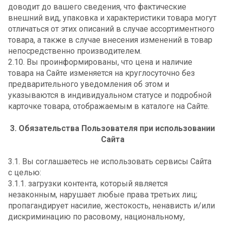
доводит до вашего сведения, что фактические
внешний вид, упаковка и характеристики товара могут
отличаться от этих описаний в случае ассортиментного
товара, а также в случае внесения изменений в товар
непосредственно производителем.
2.10. Вы проинформированы, что цена и наличие
товара на Сайте изменяется на круглосуточно без
предварительного уведомления об этом и
указываются в индивидуальном статусе и подробной
карточке товара, отображаемым в каталоге на Сайте.
3. Обязательства Пользователя при использовании
Сайта
3.1. Вы соглашаетесь не использовать сервисы Сайта
с целью:
3.1.1. загрузки контента, который является
незаконным, нарушает любые права третьих лиц;
пропагандирует насилие, жестокость, ненависть и/или
дискриминацию по расовому, национальному,