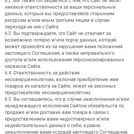
6.2. Вы также соглашаетесь с тем, что Сайт не несёт
никакой ответственности за ваши персональные
данные, которые вы предоставляете сторонним
ресурсам и/или иным третьим лицам в случае
перехода на них с Сайта.
6.3. Вы подтверждаете, что Сайт не отвечает за
возможную потерю и/или порчу данных, которая
может произойти из-за нарушения вами положений
настоящего Соглашения, а также неправильного
доступа и/или использования персонализированных
сервисов Сайта.
6.4. Ответственность за действия
несовершеннолетних, включая приобретение ими
товаров из каталога на Сайте, лежит на законных
представителях несовершеннолетних.
6.5. Вы соглашаетесь, что в случае неисполнения и/или
ненадлежащего исполнения Сайтом обязательств по
продаже и/или доставке вам товара в связи с
предоставлением вами недостоверных и/или
недействительных данных о себе, а равно
невыполнение вами условий настоящего Соглашения,