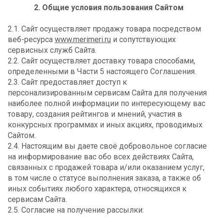
2. Общие условия пользования Сайтом
2.1. Сайт осуществляет продажу товара посредством
веб-ресурса
www.merimeri.ru
и сопутствующих
сервисных служб Сайта.
2.2. Сайт осуществляет доставку товара способами,
определенными в Части 5 настоящего Соглашения.
2.3. Сайт предоставляет доступ к
персонализированным сервисам Сайта для получения
наиболее полной информации по интересующему вас
товару, создания рейтингов и мнений, участия в
конкурсных программах и иных акциях, проводимых
Сайтом.
2.4. Настоящим вы даете своё добровольное согласие
на информирование вас обо всех действиях Сайта,
связанных с продажей товара и/или оказанием услуг,
в том числе о статусе выполнения заказа, а также об
иных событиях любого характера, относящихся к
сервисам Сайта.
2.5. Согласие на получение рассылки: