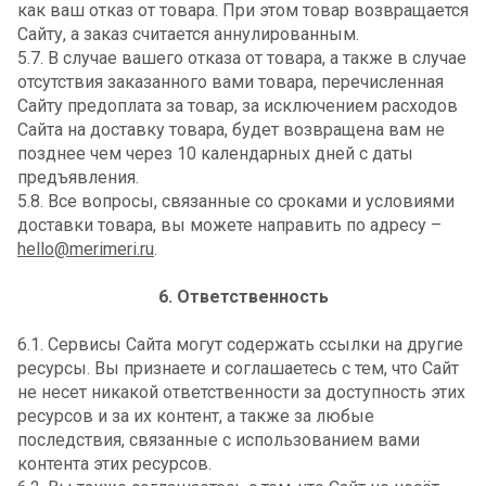
как ваш отказ от товара. При этом товар возвращается
Сайту, а заказ считается аннулированным.
5.7. В случае вашего отказа от товара, а также в случае
отсутствия заказанного вами товара, перечисленная
Сайту предоплата за товар, за исключением расходов
Сайта на доставку товара, будет возвращена вам не
позднее чем через 10 календарных дней с даты
предъявления.
5.8. Все вопросы, связанные со сроками и условиями
доставки товара, вы можете направить по адресу –
hello@merimeri.ru
.
6. Ответственность
6.1. Сервисы Сайта могут содержать ссылки на другие
ресурсы. Вы признаете и соглашаетесь с тем, что Сайт
не несет никакой ответственности за доступность этих
ресурсов и за их контент, а также за любые
последствия, связанные с использованием вами
контента этих ресурсов.