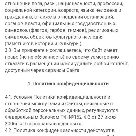
отношении пола, расы, национальности, профессии,
социальной категории, возраста, языка человека и
гражданина, а также в отношении организаций,
органов власти, официальных государственных
символов (флагов, гербов, гимнов), религиозных
символов, объектов культурного наследия
(памятников истории и культуры).
3.3. Вы признаете и соглашаетесь, что Сайт имеет
право (но не обязанность) по своему усмотрению
отказать в размещении и/или удалить любой контент,
доступный через сервисы Сайта.
4. Политика конфиденциальности
4.1. Условия Политики конфиденциальности и
отношения между вами и Сайтом, связанные с
обработкой персональных данных, регулируются
Федеральным Законом РФ №152-ФЗ от 27 июля
2006г. «О персональных данных».
4.2. Политика конфиденциальности действует в