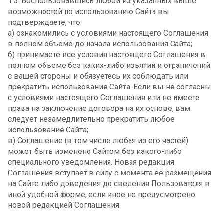
1.3. Воспользовавшись любой из указанных выше
возможностей по использованию Сайта вы
подтверждаете, что:
а) ознакомились с условиями настоящего Соглашения
в полном объеме до начала использования Сайта;
б) принимаете все условия настоящего Соглашения в
полном объеме без каких-либо изъятий и ограничений
с вашей стороны и обязуетесь их соблюдать или
прекратить использование Сайта. Если вы не согласны
с условиями настоящего Соглашения или не имеете
права на заключение договора на их основе, вам
следует незамедлительно прекратить любое
использование Сайта;
в) Соглашение (в том числе любая из его частей)
может быть изменено Сайтом без какого-либо
специального уведомления. Новая редакция
Соглашения вступает в силу с момента ее размещения
на Сайте либо доведения до сведения Пользователя в
иной удобной форме, если иное не предусмотрено
новой редакцией Соглашения.