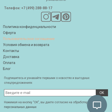
Телефон: +7 (499) 288-88-17
Политика конфиденциальности
Оферта
Пользовательское соглашение
Условия обмена и возврата
Контакты
Доставка
Оплата
Блог
Подпишитесь и узнавайте первыми о новостях и выгодных
спецпредложениях
OK
Нажимая на кнопку "OK", вы даете согласие на обработку своих
персональных данных