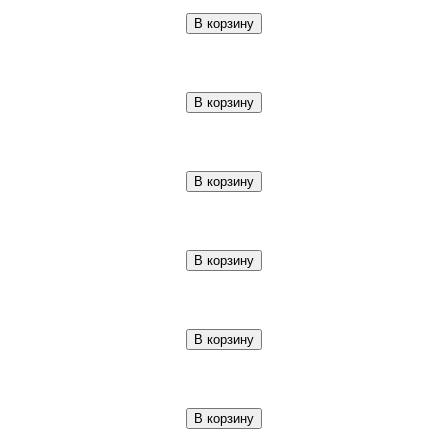
В корзину
В корзину
В корзину
В корзину
В корзину
В корзину