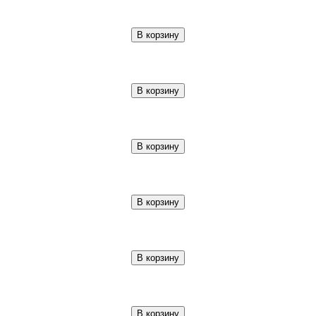
В корзину
В корзину
В корзину
В корзину
В корзину
В корзину