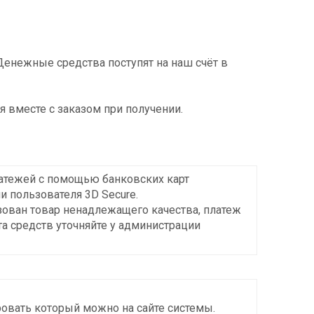
Денежные средства поступят на наш счёт в
я вместе с заказом при получении.
латежей с помощью банковских карт
 пользователя 3D Secure.
изован товар ненадлежащего качества, платеж
а средств уточняйте у администрации
овать который можно на сайте системы.