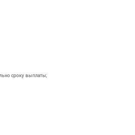
ально сроку выплаты;