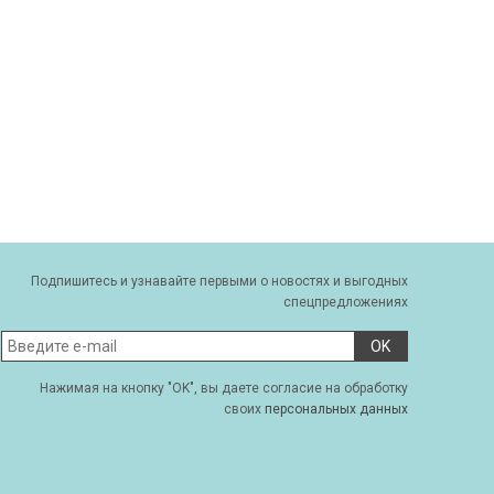
Подпишитесь и узнавайте первыми о новостях и выгодных
спецпредложениях
OK
Нажимая на кнопку "OK", вы даете согласие на обработку
своих
персональных данных