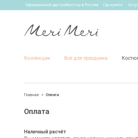
Официальный дистрибьютор в России
Где купить
Сотр
Коллекции
Всё для праздника
Костю
Главная
Оплата
Оплата
Наличный расчёт