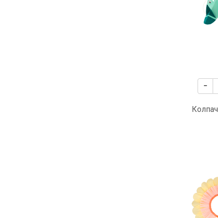
Колпач