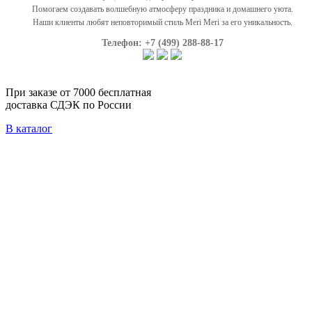
Помогаем создавать волшебную атмосферу праздника и домашнего уюта.
Наши клиенты любят неповторимый стиль Meri Meri за его уникальность.
Телефон: +7 (499) 288-88-17
При заказе от 7000 бесплатная
доставка СДЭК по России
В каталог