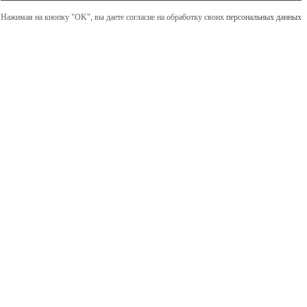
Нажимая на кнопку "OK", вы даете согласие на обработку своих
персональных данных