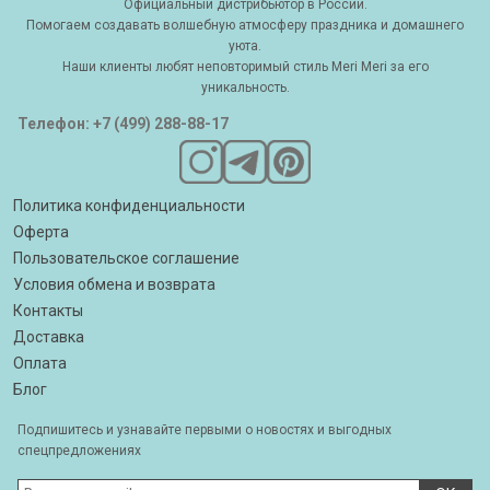
Официальный дистрибьютор в России.
Помогаем создавать волшебную атмосферу праздника и домашнего
уюта.
Наши клиенты любят неповторимый стиль Meri Meri за его
уникальность.
Телефон: +7 (499) 288-88-17
Политика конфиденциальности
Оферта
Пользовательское соглашение
Условия обмена и возврата
Контакты
Доставка
Оплата
Блог
Подпишитесь и узнавайте первыми о новостях и выгодных
спецпредложениях