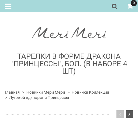
0
ТАРЕЛКИ В ФОРМЕ ДРАКОНА
"ПРИНЦЕССЫ", БОЛ. (В НАБОРЕ 4
ШТ)
Главная
Новинки Мери Мери
Новинки Коллекции
Луговой единорог и Принцессы