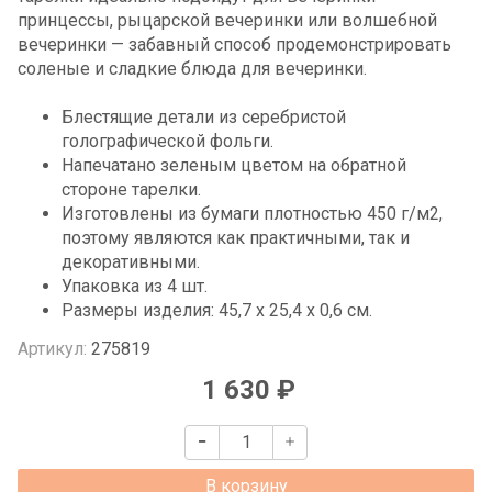
принцессы, рыцарской вечеринки или волшебной
вечеринки — забавный способ продемонстрировать
соленые и сладкие блюда для вечеринки.
Блестящие детали из серебристой
голографической фольги.
Напечатано зеленым цветом на обратной
стороне тарелки.
Изготовлены из бумаги плотностью 450 г/м2,
поэтому являются как практичными, так и
декоративными.
Упаковка из 4 шт.
Размеры изделия: 45,7 x 25,4 x 0,6 см.
Артикул:
275819
1 630 ₽
В корзину