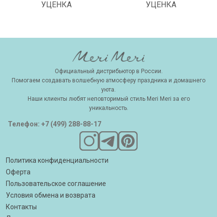
УЦЕНКА
УЦЕНКА
Официальный дистрибьютор в России.
Помогаем создавать волшебную атмосферу праздника и домашнего
уюта.
Наши клиенты любят неповторимый стиль Meri Meri за его
уникальность.
Телефон: +7 (499) 288-88-17
Политика конфиденциальности
Оферта
Пользовательское соглашение
Условия обмена и возврата
Контакты