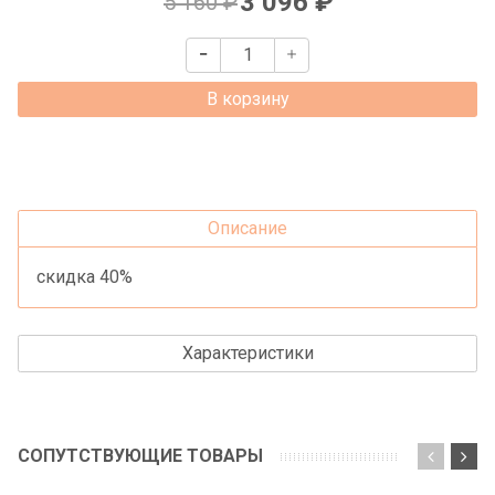
3 096 ₽
5 160 ₽
В корзину
Описание
скидка 40%
Характеристики
СОПУТСТВУЮЩИЕ ТОВАРЫ