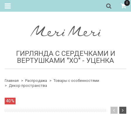
0
ГИРЛЯНДА С СЕРДЕЧКАМИ И
ВЕРТУШКАМИ "ХО" - УЦЕНКА
Главная
Распродажа
Товары с особенностями
Декор пространства
40%