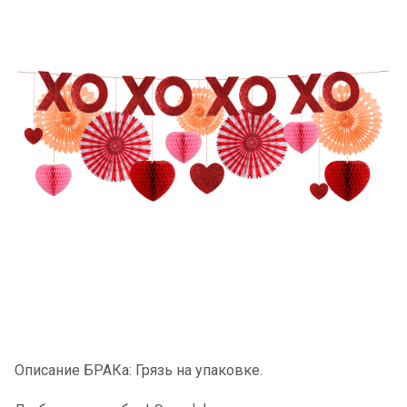
Описание БРАКа: Грязь на упаковке.