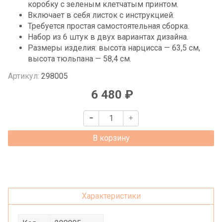
коробку с зеленым клетчатым принтом.
Включает в себя листок с инструкцией.
Требуется простая самостоятельная сборка.
Набор из 6 штук в двух вариантах дизайна.
Размеры изделия: высота нарцисса — 63,5 см,
высота тюльпана — 58,4 см.
Артикул:
298005
6 480 ₽
В корзину
Характеристики