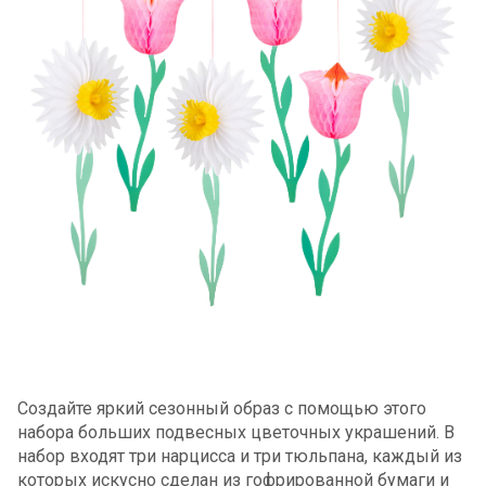
Создайте яркий сезонный образ с помощью этого
набора больших подвесных цветочных украшений. В
набор входят три нарцисса и три тюльпана, каждый из
которых искусно сделан из гофрированной бумаги и