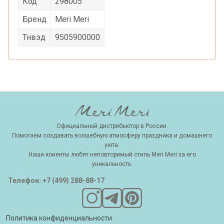
Код
298005
Бренд
Meri Meri
Тнвэд
9505900000
Официальный дистрибьютор в России.
Помогаем создавать волшебную атмосферу праздника и домашнего
уюта.
Наши клиенты любят неповторимый стиль Meri Meri за его
уникальность.
Телефон: +7 (499) 288-88-17
Политика конфиденциальности