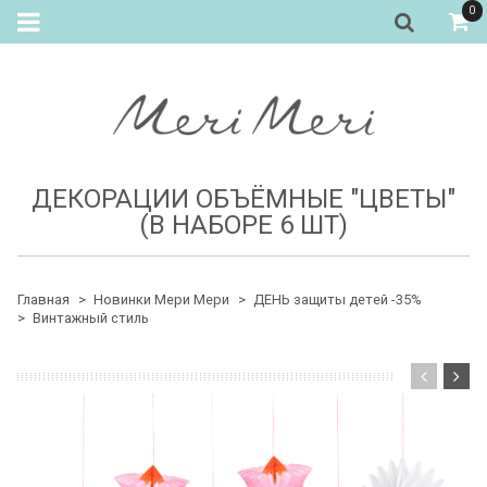
0
ДЕКОРАЦИИ ОБЪЁМНЫЕ "ЦВЕТЫ"
(В НАБОРЕ 6 ШТ)
Главная
Новинки Мери Мери
ДЕНЬ защиты детей -35%
Винтажный стиль