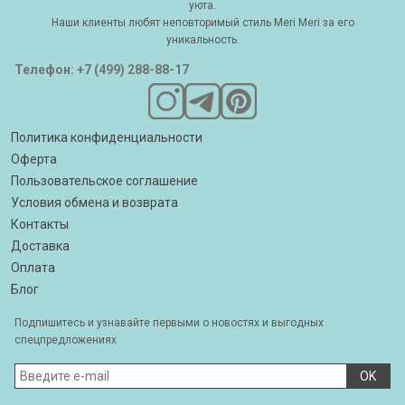
уюта.
Наши клиенты любят неповторимый стиль Meri Meri за его
уникальность.
Телефон: +7 (499) 288-88-17
Политика конфиденциальности
Оферта
Пользовательское соглашение
Условия обмена и возврата
Контакты
Доставка
Оплата
Блог
Подпишитесь и узнавайте первыми о новостях и выгодных
спецпредложениях
OK