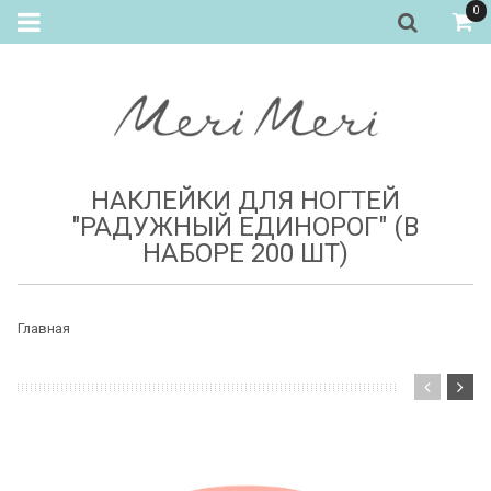
0
НАКЛЕЙКИ ДЛЯ НОГТЕЙ
"РАДУЖНЫЙ ЕДИНОРОГ" (В
НАБОРЕ 200 ШТ)
Главная