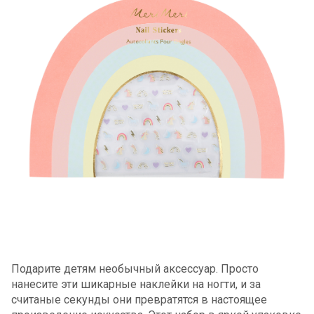
Подарите детям необычный аксессуар. Просто
нанесите эти шикарные наклейки на ногти, и за
считаные секунды они превратятся в настоящее