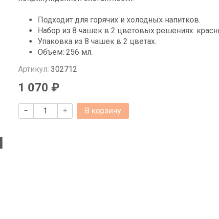
Подходит для горячих и холодных напитков.
Набор из 8 чашек в 2 цветовых решениях: красн
Упаковка из 8 чашек в 2 цветах.
Объем: 256 мл.
Артикул:
302712
1 070 ₽
В корзину