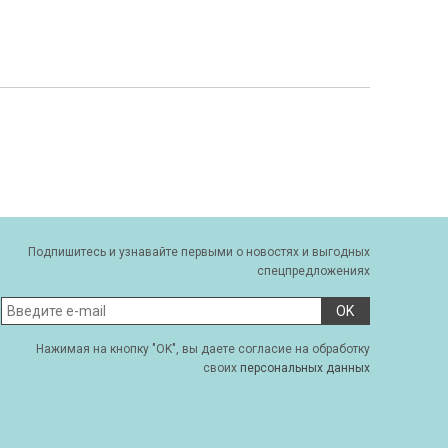
Подпишитесь и узнавайте первыми о новостях и выгодных
спецпредложениях
OK
Нажимая на кнопку "OK", вы даете согласие на обработку
своих
персональных данных