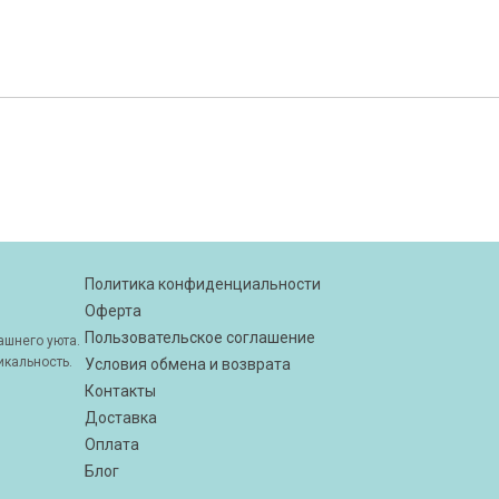
Политика конфиденциальности
Оферта
Пользовательское соглашение
шнего уюта.
икальность.
Условия обмена и возврата
Контакты
Доставка
Оплата
Блог