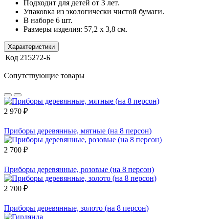
Подходит для детей от 3 лет.
Упаковка из экологически чистой бумаги.
В наборе 6 шт.
Размеры изделия: 57,2 х 3,8 см.
Характеристики
Код
215272-Б
Сопутствующие товары
2 970 ₽
Приборы деревянные, мятные (на 8 персон)
2 700 ₽
Приборы деревянные, розовые (на 8 персон)
2 700 ₽
Приборы деревянные, золото (на 8 персон)