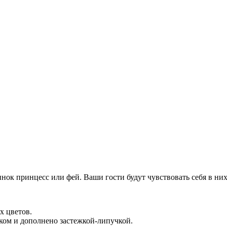
нок принцесс или фей. Ваши гости будут чувствовать себя в ни
х цветов.
ком и дополнено застежкой-липучкой.