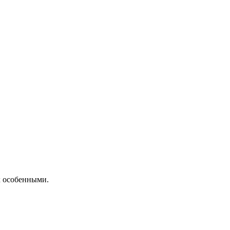
х особенными.