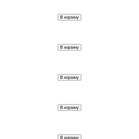
В корзину
В корзину
В корзину
В корзину
В корзину