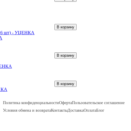
В корзину
е 16 шт) - УЦЕНКА
В корзину
В корзину
ЕНКА
Политика конфиденциальности
Оферта
Пользовательское соглашение
Условия обмена и возврата
Контакты
Доставка
Оплата
Блог