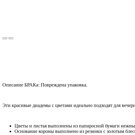
Описание БРАКа: Повреждена упаковка.
Эти красивые диадемы с цветами идеально подходят для вечери
Цветы и листья выполнены из папиросной бумаги нежны
Основание короны выполнено из резинки с золотым блес