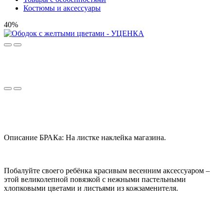
Костюмы и аксессуары
40%
Описание БРАКа: На листке наклейка магазина.
Побалуйте своего ребёнка красивым весенним аксессуаром –
этой великолепной повязкой с нежными пастельными
хлопковыми цветами и листьями из кожзаменителя.