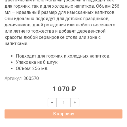
для горячих, так и для холодных напитков. Объем 256
мл — идеальный размер для изысканных напитков.
Они идеально подойдут для детских праздников,
девичников, дней рождения или любого весеннего
или летнего торжества и добавят деревенской
красоты любой сервировке стола или зоне с
напитками.
Подходит для горячих и холодных напитков.
Упаковка из 8 штук.
Объем: 256 мл.
Артикул:
300570
1 070 ₽
В корзину