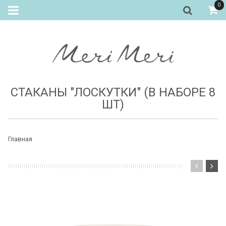
0
СТАКАНЫ "ЛОСКУТКИ" (В НАБОРЕ 8
ШТ)
Главная