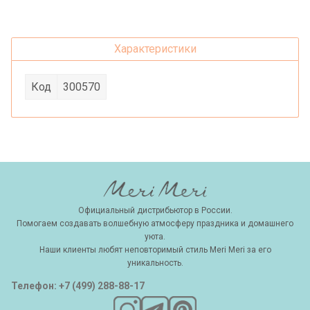
Характеристики
Код
300570
Официальный дистрибьютор в России.
Помогаем создавать волшебную атмосферу праздника и домашнего
уюта.
Наши клиенты любят неповторимый стиль Meri Meri за его
уникальность.
Телефон: +7 (499) 288-88-17