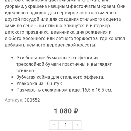
узорами, украшена изящным фестончатым краем. Они
идеально подходят для сервировки стола вместе с
другой посудой или для создания стильного акцента
сами по себе. Они отлично впишутся в интерьер
детского праздника, девичника, дня рождения и
любого весеннего или летнего торжества, где хочется
добавить немного деревенской красоты.
Эти большие бумажные салфетки из
трехслойной бумаги практичны и выглядят
стильно.
Зубчатая кайма для стильного эффекта.
Упаковка из 16 штук.
Размеры в сложенном виде: 16,5 x 16,5 см.
Артикул:
300552
1 080 ₽