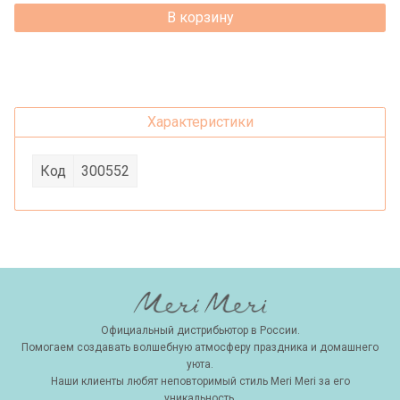
В корзину
Характеристики
Код
300552
Официальный дистрибьютор в России.
Помогаем создавать волшебную атмосферу праздника и домашнего
уюта.
Наши клиенты любят неповторимый стиль Meri Meri за его
уникальность.