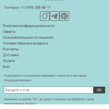
Телефон: +7 (499) 288-88-17
Политика конфиденциальности
Оферта
Пользовательское соглашение
Условия обмена и возврата
Контакты
Доставка
Оплата
Блог
Подпишитесь и узнавайте первыми о новостях и выгодных
спецпредложениях
OK
Нажимая на кнопку "OK", вы даете согласие на обработку своих
персональных данных