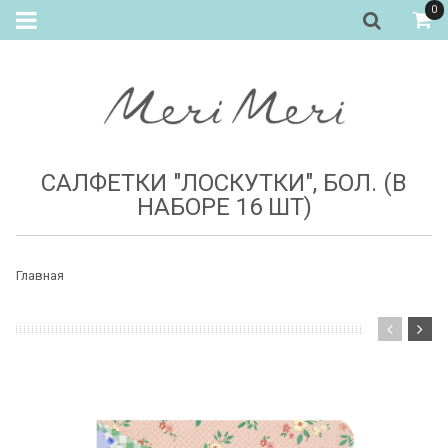
0
САЛФЕТКИ "ЛОСКУТКИ", БОЛ. (В
НАБОРЕ 16 ШТ)
Главная