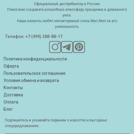
Официальный дистрибьютор в России.
Помогаем создавать волшебную атмосферу праздника и домашнего
уюта.
Наши клиенты любят неповторимый стиль Meri Meri за его
уникальность.
Телефон: +7 (499) 288-88-17
Политика конфиденциальности
Оферта
Пользовательское соглашение
Условия обмена и возврата
Контакты
Доставка
Оплата
Блог
Подпишитесь и узнавайте первыми о новостях и выгодных
спецпредложениях