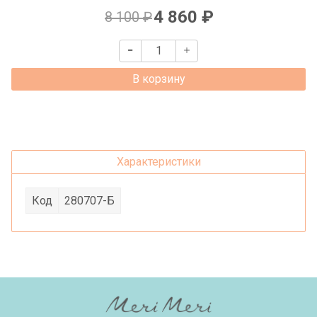
4 860 ₽
8 100 ₽
В корзину
Характеристики
Код
280707-Б