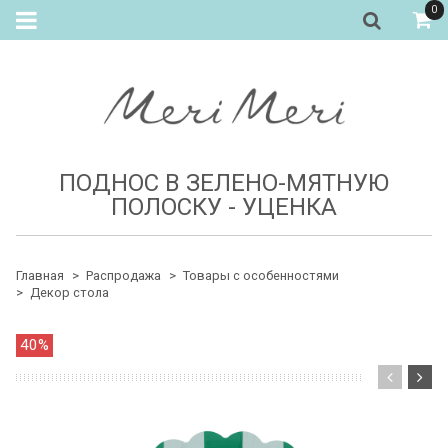
0
ПОДНОС В ЗЕЛЕНО-МЯТНУЮ
ПОЛОСКУ - УЦЕНКА
Главная
Распродажа
Товары с особенностями
Декор стола
40%