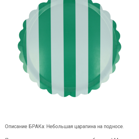
Описание БРАКа: Небольшая царапина на подносе.