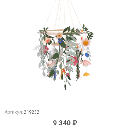
Артикул:
219232
9 340 ₽