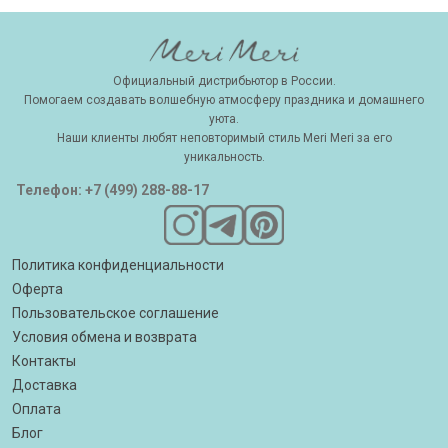
Официальный дистрибьютор в России.
Помогаем создавать волшебную атмосферу праздника и домашнего
уюта.
Наши клиенты любят неповторимый стиль Meri Meri за его
уникальность.
Телефон: +7 (499) 288-88-17
Политика конфиденциальности
Оферта
Пользовательское соглашение
Условия обмена и возврата
Контакты
Доставка
Оплата
Блог