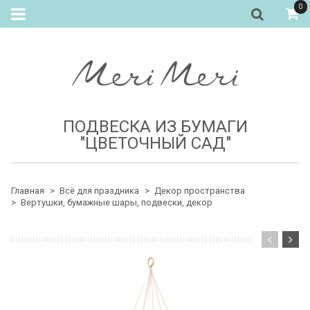
0
ПОДВЕСКА ИЗ БУМАГИ
"ЦВЕТОЧНЫЙ САД"
Главная
Всё для праздника
Декор пространства
Вертушки, бумажные шары, подвески, декор