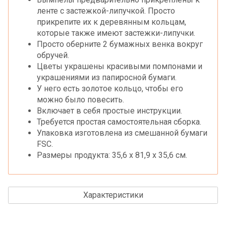
ленте с застежкой-липучкой. Просто
прикрепите их к деревянным кольцам,
которые также имеют застежки-липучки.
Просто оберните 2 бумажных венка вокруг
обручей.
Цветы украшены красивыми помпонами и
украшениями из папиросной бумаги.
У него есть золотое кольцо, чтобы его
можно было повесить.
Включает в себя простые инструкции.
Требуется простая самостоятельная сборка.
Упаковка изготовлена ​​из смешанной бумаги
FSC.
Размеры продукта: 35,6 х 81,9 х 35,6 см.
Характеристики