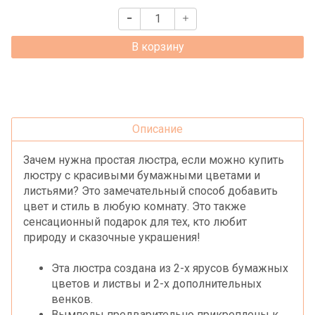
В корзину
Описание
Зачем нужна простая люстра, если можно купить
люстру с красивыми бумажными цветами и
листьями? Это замечательный способ добавить
цвет и стиль в любую комнату. Это также
сенсационный подарок для тех, кто любит
природу и сказочные украшения!
Эта люстра создана из 2-х ярусов бумажных
цветов и листвы и 2-х дополнительных
венков.
Вымпелы предварительно прикреплены к