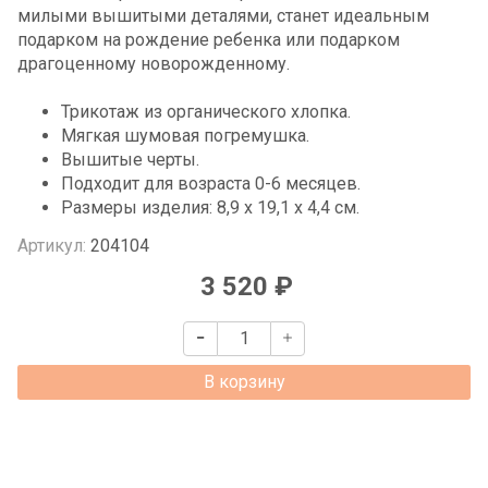
милыми вышитыми деталями, станет идеальным
подарком на рождение ребенка или подарком
драгоценному новорожденному.
Трикотаж из органического хлопка.
Мягкая шумовая погремушка.
Вышитые черты.
Подходит для возраста 0-6 месяцев.
Размеры изделия: 8,9 х 19,1 х 4,4 см.
Артикул:
204104
3 520 ₽
В корзину