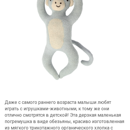
Даже с самого раннего возраста малыши любят
играть с игрушками-животными, к тому же они
отлично смотрятся в детской! Эта дерзкая маленькая
погремушка в виде обезьяны, красиво изготовленная
из мягкого трикотажного органического хлопка с