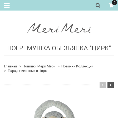
0
ПОГРЕМУШКА ОБЕЗЬЯНКА "ЦИРК"
Главная
Новинки Мери Мери
Новинки Коллекции
Парад животных и Цирк