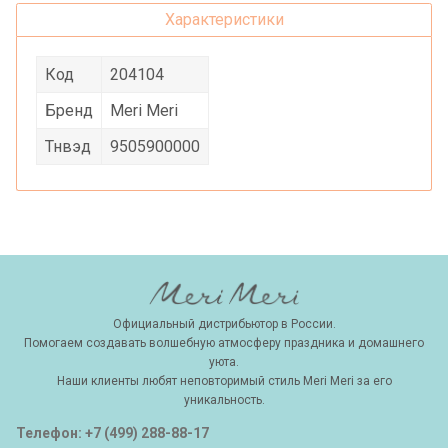
Характеристики
Код
204104
Бренд
Meri Meri
Тнвэд
9505900000
Официальный дистрибьютор в России.
Помогаем создавать волшебную атмосферу праздника и домашнего
уюта.
Наши клиенты любят неповторимый стиль Meri Meri за его
уникальность.
Телефон: +7 (499) 288-88-17