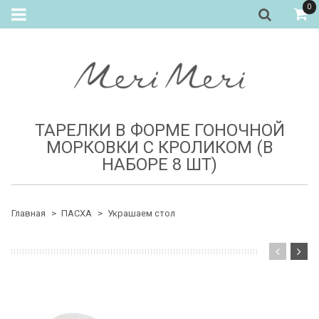
0
ТАРЕЛКИ В ФОРМЕ ГОНОЧНОЙ
МОРКОВКИ С КРОЛИКОМ (В
НАБОРЕ 8 ШТ)
Главная
ПАСХА
Украшаем стол