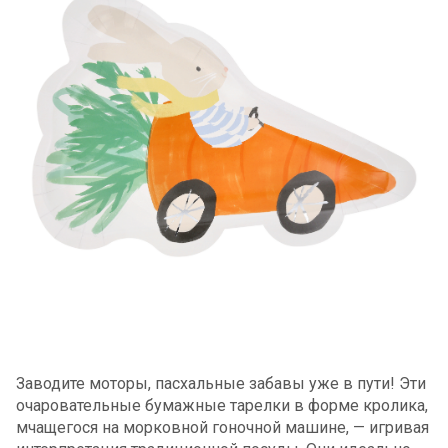
Заводите моторы, пасхальные забавы уже в пути! Эти
очаровательные бумажные тарелки в форме кролика,
мчащегося на морковной гоночной машине, — игривая