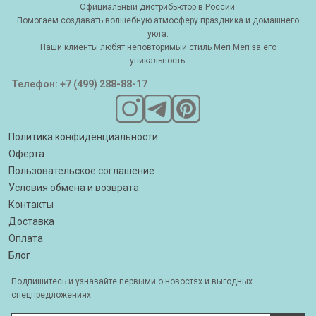
Официальный дистрибьютор в России.
Помогаем создавать волшебную атмосферу праздника и домашнего
уюта.
Наши клиенты любят неповторимый стиль Meri Meri за его
уникальность.
Телефон: +7 (499) 288-88-17
Политика конфиденциальности
Оферта
Пользовательское соглашение
Условия обмена и возврата
Контакты
Доставка
Оплата
Блог
Подпишитесь и узнавайте первыми о новостях и выгодных
спецпредложениях