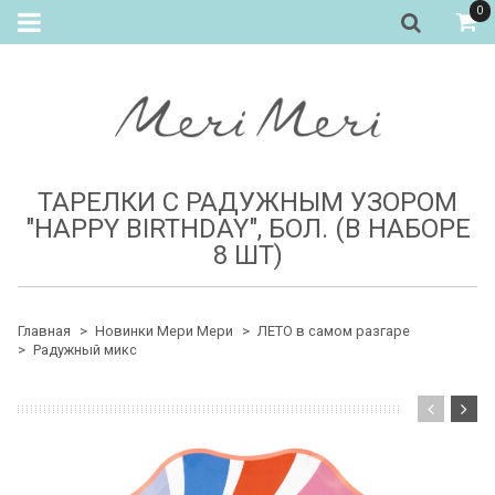
0
ТАРЕЛКИ С РАДУЖНЫМ УЗОРОМ
"HAPPY BIRTHDAY", БОЛ. (В НАБОРЕ
8 ШТ)
Главная
Новинки Мери Мери
ЛЕТО в самом разгаре
Радужный микс