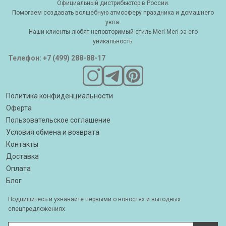
Официальный дистрибьютор в России.
Помогаем создавать волшебную атмосферу праздника и домашнего
уюта.
Наши клиенты любят неповторимый стиль Meri Meri за его
уникальность.
Телефон: +7 (499) 288-88-17
Политика конфиденциальности
Оферта
Пользовательское соглашение
Условия обмена и возврата
Контакты
Доставка
Оплата
Блог
Подпишитесь и узнавайте первыми о новостях и выгодных
спецпредложениях