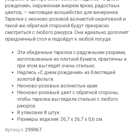
рождения», окруженная вихрем ярких, радостных
цветов, — настоящее волшебство для вечеринки.
Тарелки с неоново-розовой волнистой окантовкой и
такой же обратной стороной будут прекрасно
смотреться с любого ракурса. Они идеально дополнят
праздничный стол и подойдут к любой посуде.
Эти обеденные тарелки с радужными узорами,
изготовленные из плотной бумаги, практичны и
при этом выглядят очень стильно.
Надпись «С днем рождения» из блестящей
золотой фольги.
Неоново-розовые волнистые края.
Неоново-розовый цвет с обратной стороны,
чтобы тарелка выглядела стильно с любого
ракурса.
В упаковке 8 штук.
Размеры изделия: 26,7 x 26,7 x 0,6 см.
Артикул:
299967