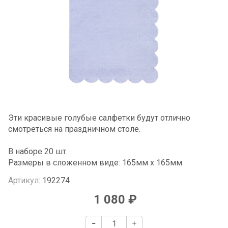
Эти красивые голубые салфетки будут отлично
смотреться на праздничном столе.
В наборе 20 шт.
Размеры в сложенном виде: 165мм х 165мм
Артикул:
192274
1 080 ₽