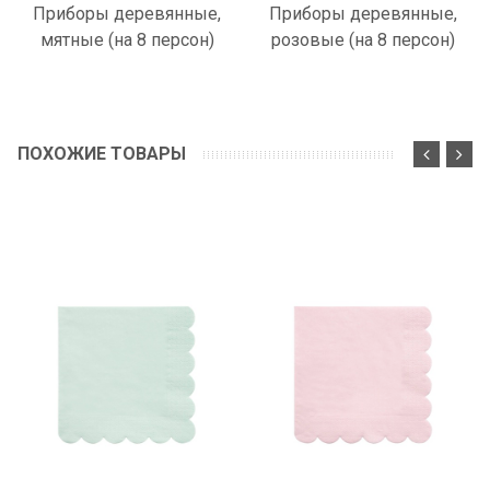
Приборы деревянные,
Приборы деревянные,
мятные (на 8 персон)
розовые (на 8 персон)
ПОХОЖИЕ ТОВАРЫ