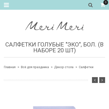
0
САЛФЕТКИ ГОЛУБЫЕ "ЭКО", БОЛ. (В
НАБОРЕ 20 ШТ)
Главная
Всё для праздника
Декор стола
Салфетки