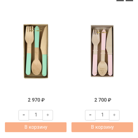
2 970 ₽
2 700 ₽
В корзину
В корзину