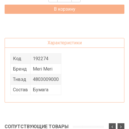
В корзину
Характеристики
Код
192274
Бренд
Meri Meri
Тнвэд
4803009000
Состав
Бумага
СОПУТСТВУЮЩИЕ ТОВАРЫ