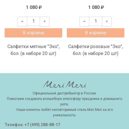
1 080 ₽
1 080 ₽
В корзину
В корзину
Салфетки мятные "Эко",
Салфетки розовые "Эко",
бол. (в наборе 20 шт)
бол. (в наборе 20 шт)
Официальный дистрибьютор в России.
Помогаем создавать волшебную атмосферу праздника и домашнего
уюта.
Наши клиенты любят неповторимый стиль Meri Meri за его
уникальность.
Телефон: +7 (499) 288-88-17