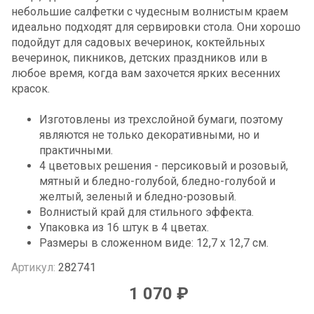
небольшие салфетки с чудесным волнистым краем
идеально подходят для сервировки стола. Они хорошо
подойдут для садовых вечеринок, коктейльных
вечеринок, пикников, детских праздников или в
любое время, когда вам захочется ярких весенних
красок.
Изготовлены из трехслойной бумаги, поэтому
являются не только декоративными, но и
практичными.
4 цветовых решения - персиковый и розовый,
мятный и бледно-голубой, бледно-голубой и
желтый, зеленый и бледно-розовый.
Волнистый край для стильного эффекта.
Упаковка из 16 штук в 4 цветах.
Размеры в сложенном виде: 12,7 x 12,7 см.
Артикул:
282741
1 070 ₽