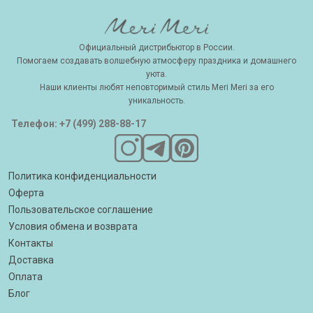
Официальный дистрибьютор в России.
Помогаем создавать волшебную атмосферу праздника и домашнего
уюта.
Наши клиенты любят неповторимый стиль Meri Meri за его
уникальность.
Телефон: +7 (499) 288-88-17
Политика конфиденциальности
Оферта
Пользовательское соглашение
Условия обмена и возврата
Контакты
Доставка
Оплата
Блог