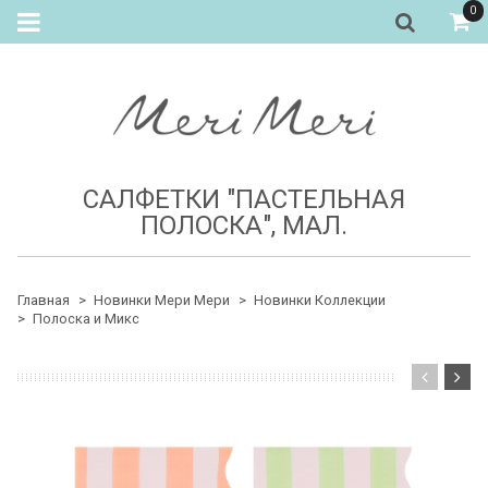
0
САЛФЕТКИ "ПАСТЕЛЬНАЯ
ПОЛОСКА", МАЛ.
Главная
Новинки Мери Мери
Новинки Коллекции
Полоска и Микс