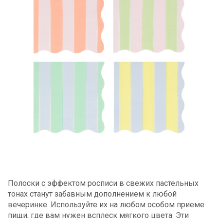
Полоски с эффектом росписи в свежих пастельных
тонах станут забавным дополнением к любой
вечеринке. Используйте их на любом особом приеме
пищи, где вам нужен всплеск мягкого цвета. Эти