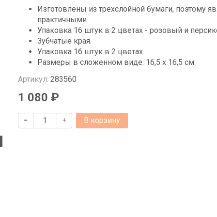
Изготовлены из трехслойной бумаги, поэтому яв
практичными.
Упаковка 16 штук в 2 цветах - розовый и перси
Зубчатые края.
Упаковка 16 штук в 2 цветах.
Размеры в сложенном виде: 16,5 x 16,5 см.
Артикул:
283560
1 080 ₽
В корзину