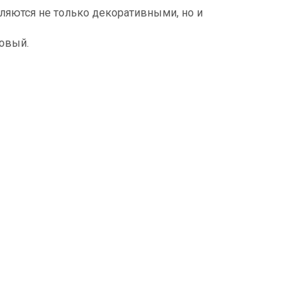
ляются не только декоративными, но и
ковый.