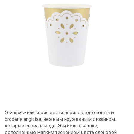
Эта красивая серия для вечеринок вдохновлена ​​
broderie anglaise, нежным кружевным дизайном,
который снова в моде. Эти белые чашки,
дополненные мягким тиснением цвета слоновой