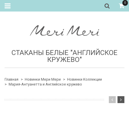
0
СТАКАНЫ БЕЛЫЕ "АНГЛИЙСКОЕ
КРУЖЕВО"
Главная
Новинки Мери Мери
Новинки Коллекции
Мария-Антуанетта и Английское кружево