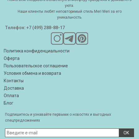
уюта.
Наши клиенты любят неповторимый стиль Meri Meri за его
уникальность.
Телефон: +7 (499) 288-88-17
Политика конфиденциальности
Оферта
Пользовательское соглашение
Условия обмена и возврата
Контакты
Доставка
Оплата
Блог
Подпишитесь и узнавайте первыми о новостях и выгодных
спецпредложениях
OK