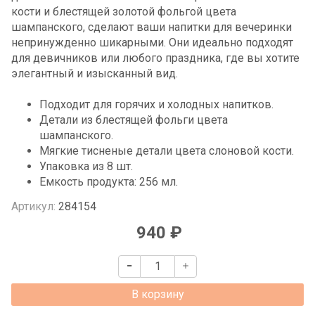
кости и блестящей золотой фольгой цвета
шампанского, сделают ваши напитки для вечеринки
непринужденно шикарными. Они идеально подходят
для девичников или любого праздника, где вы хотите
элегантный и изысканный вид.
Подходит для горячих и холодных напитков.
Детали из блестящей фольги цвета
шампанского.
Мягкие тисненые детали цвета слоновой кости.
Упаковка из 8 шт.
Емкость продукта: 256 мл.
Артикул:
284154
940 ₽
В корзину