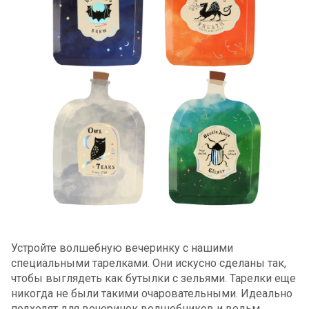
Устройте волшебную вечеринку с нашими
специальными тарелками. Они искусно сделаны так,
чтобы выглядеть как бутылки с зельями. Тарелки еще
никогда не были такими очаровательными. Идеально
подходят для вечеринок волшебников и ведьм,