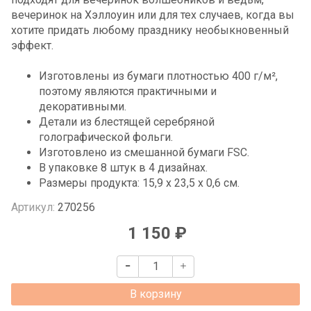
вечеринок на Хэллоуин или для тех случаев, когда вы
хотите придать любому празднику необыкновенный
эффект.
Изготовлены из бумаги плотностью 400 г/м²,
поэтому являются практичными и
декоративными.
Детали из блестящей серебряной
голографической фольги.
Изготовлено из смешанной бумаги FSC.
В упаковке 8 штук в 4 дизайнах.
Размеры продукта: 15,9 х 23,5 х 0,6 см.
Артикул:
270256
1 150 ₽
В корзину