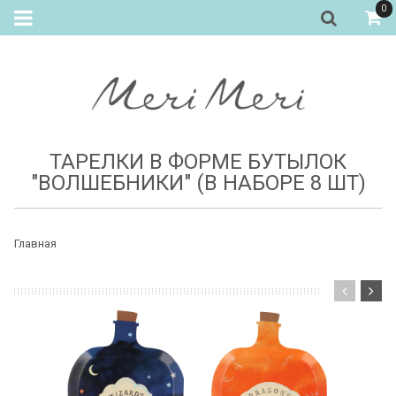
0
ТАРЕЛКИ В ФОРМЕ БУТЫЛОК
"ВОЛШЕБНИКИ" (В НАБОРЕ 8 ШТ)
Главная