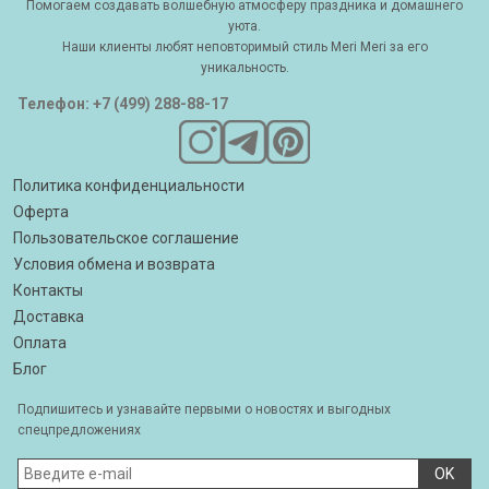
Помогаем создавать волшебную атмосферу праздника и домашнего
уюта.
Наши клиенты любят неповторимый стиль Meri Meri за его
уникальность.
Телефон: +7 (499) 288-88-17
Политика конфиденциальности
Оферта
Пользовательское соглашение
Условия обмена и возврата
Контакты
Доставка
Оплата
Блог
Подпишитесь и узнавайте первыми о новостях и выгодных
спецпредложениях
OK