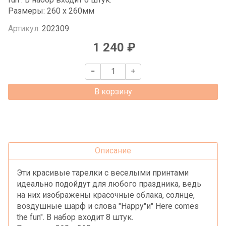
Размеры: 260 x 260мм
Артикул:
202309
1 240 ₽
В корзину
Описание
Эти красивые тарелки с веселыми принтами
идеально подойдут для любого праздника, ведь
на них изображены красочные облака, солнце,
воздушные шарф и слова "Happy"и" Here comes
the fun". В набор входит 8 штук.