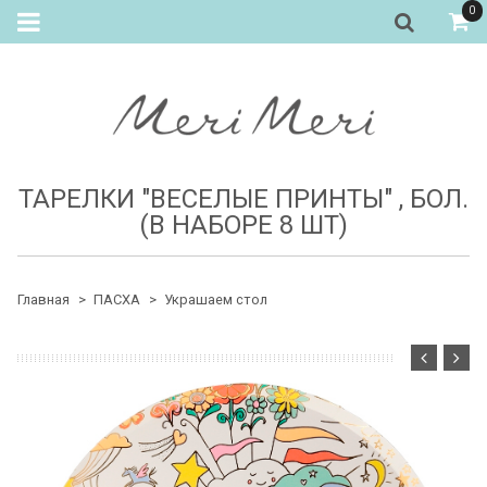
0
ТАРЕЛКИ "ВЕСЕЛЫЕ ПРИНТЫ" , БОЛ.
(В НАБОРЕ 8 ШТ)
Главная
ПАСХА
Украшаем стол