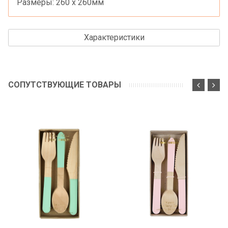
Размеры: 260 x 260мм
Характеристики
СОПУТСТВУЮЩИЕ ТОВАРЫ