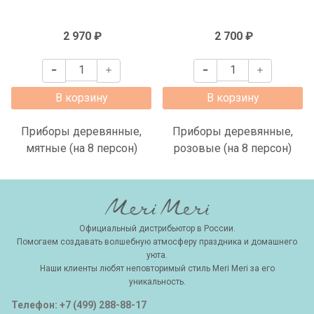
2 970 ₽
2 700 ₽
В корзину
В корзину
Приборы деревянные,
Приборы деревянные,
мятные (на 8 персон)
розовые (на 8 персон)
Официальный дистрибьютор в России.
Помогаем создавать волшебную атмосферу праздника и домашнего
уюта.
Наши клиенты любят неповторимый стиль Meri Meri за его
уникальность.
Телефон: +7 (499) 288-88-17