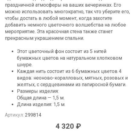
праздничной атмосферы на ваших вечеринках. Его
можно использовать многократно, так что уберите его,
чтобы достать в любой момент, когда захотите
добавить немного цветочного волшебства на любое
мероприятие. Эта красочная стена также станет
прекрасным украшением спальни.
Этот цветочный фон состоит из 5 нитей
бумажных цветов на натуральном хлопковом
шнуре.
Каждая нить состоит из 6 бумажных цветов 4
видов: неоново-коралловых, мятных, розовых и
желтых, с сердцевинами из папиросной бумаги.
Размеры изделия:
Общая длина — 1,5 м.
Длина изделия: 1,5 м.
Артикул:
299814
4 320 ₽