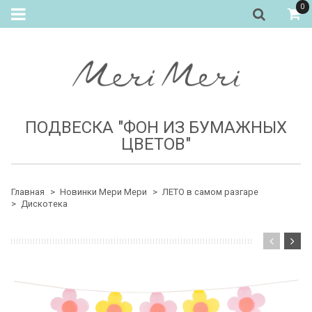
0
ПОДВЕСКА "ФОН ИЗ БУМАЖНЫХ
ЦВЕТОВ"
Главная
Новинки Мери Мери
ЛЕТО в самом разгаре
Дискотека