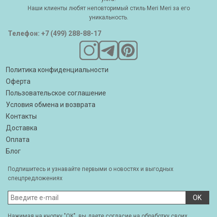
Наши клиенты любят неповторимый стиль Meri Meri за его
уникальность.
Телефон: +7 (499) 288-88-17
Политика конфиденциальности
Оферта
Пользовательское соглашение
Условия обмена и возврата
Контакты
Доставка
Оплата
Блог
Подпишитесь и узнавайте первыми о новостях и выгодных
спецпредложениях
OK
Нажимая на кнопку "OK", вы даете согласие на обработку своих