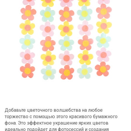
Добавьте цветочного волшебства на любое
торжество с помощью этого красивого бумажного
фона. Это эффектное украшение ярких цветов
идеально подойдет для фотосессий и создания