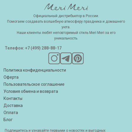
Официальный дистрибьютор в России.
Помогаем создавать волшебную атмосферу праздника и домашнего
уюта.
Наши клиенты любят неповторимый стиль Meri Meri за его
уникальность.
Телефон: +7 (499) 288-88-17
Политика конфиденциальности
Оферта
Пользовательское соглашение
Условия обмена и возврата
Контакты
Доставка
Оплата
Блог
Подпишитесь и узнавайте первыми о новостях и выгодных