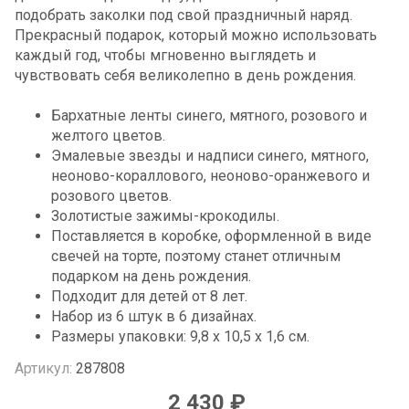
подобрать заколки под свой праздничный наряд.
Прекрасный подарок, который можно использовать
каждый год, чтобы мгновенно выглядеть и
чувствовать себя великолепно в день рождения.
Бархатные ленты синего, мятного, розового и
желтого цветов.
Эмалевые звезды и надписи синего, мятного,
неоново-кораллового, неоново-оранжевого и
розового цветов.
Золотистые зажимы-крокодилы.
Поставляется в коробке, оформленной в виде
свечей на торте, поэтому станет отличным
подарком на день рождения.
Подходит для детей от 8 лет.
Набор из 6 штук в 6 дизайнах.
Размеры упаковки: 9,8 x 10,5 x 1,6 см.
Артикул:
287808
2 430 ₽