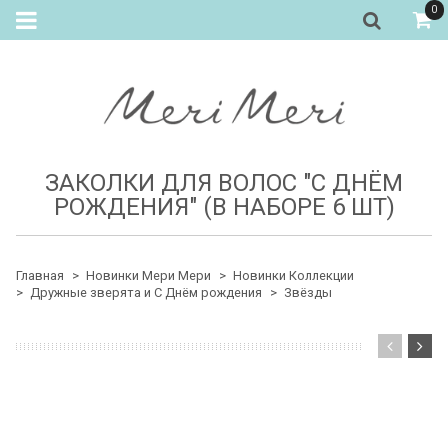
0
ЗАКОЛКИ ДЛЯ ВОЛОС "С ДНЁМ
РОЖДЕНИЯ" (В НАБОРЕ 6 ШТ)
Главная
Новинки Мери Мери
Новинки Коллекции
Дружные зверята и С Днём рождения
Звёзды