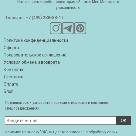
Наши клиенты любят неповторимый стиль Meri Meri за его
уникальность.
Телефон: +7 (499) 288-88-17
Политика конфиденциальности
Оферта
Пользовательское соглашение
Условия обмена и возврата
Контакты
Доставка
Оплата
Блог
Подпишитесь и узнавайте первыми о новостях и выгодных
спецпредложениях
OK
Нажимая на кнопку "OK", вы даете согласие на обработку своих