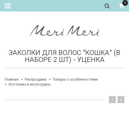
0
ЗАКОЛКИ ДЛЯ ВОЛОС "КОШКА" (В
НАБОРЕ 2 ШТ) - УЦЕНКА
Главная
Распродажа
Товары с особенностями
Костюмы и аксессуары