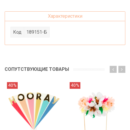
Характеристики
Код
189151-Б
СОПУТСТВУЮЩИЕ ТОВАРЫ
40%
40%