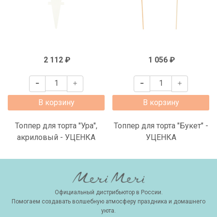
2 112 ₽
1 056 ₽
В корзину
В корзину
Топпер для торта "Ура",
Топпер для торта "Букет" -
акриловый - УЦЕНКА
УЦЕНКА
Официальный дистрибьютор в России.
Помогаем создавать волшебную атмосферу праздника и домашнего
уюта.