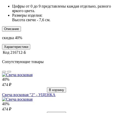
Цифры от 0 до 9 представлены каждая отдельно, разного
яркого цвета.
Размеры изделия:
Высота свечи - 7,6 см.
Описание
скидка 40%
Характеристики
Код
216712-Б
Сопутствующие товары
40%
474 ₽
В корзину
Свеча восковая "2" - УЦЕНКА
40%
474 ₽