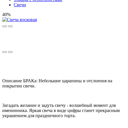
Свечи
40%
Описание БРАКа: Небольшие царапины и отслоения на
покрытии свечи.
Загадать желание и задуть свечу - волшебный момент для
именинника. Яркая свеча в виде цифры станет прекрасным
украшением для праздничного торта.