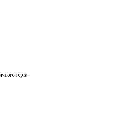
ичного торта.