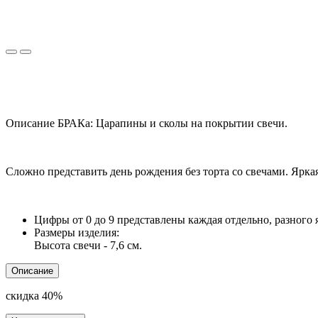
Описание БРАКа: Царапины и сколы на покрытии свечи.
Сложно представить день рождения без торта со свечами. Ярка
Цифры от 0 до 9 представлены каждая отдельно, разного я
Размеры изделия:
Высота свечи - 7,6 см.
Описание
скидка 40%