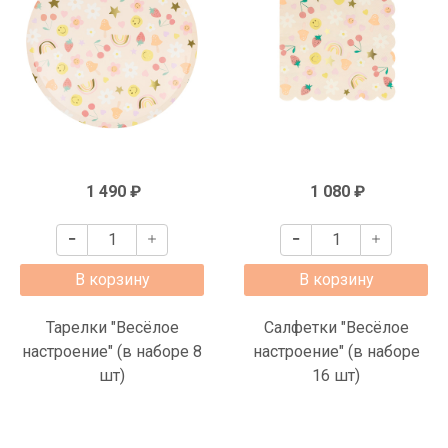
1 490 ₽
1 080 ₽
В корзину
В корзину
Тарелки "Весёлое
Салфетки "Весёлое
настроение" (в наборе 8
настроение" (в наборе
шт)
16 шт)