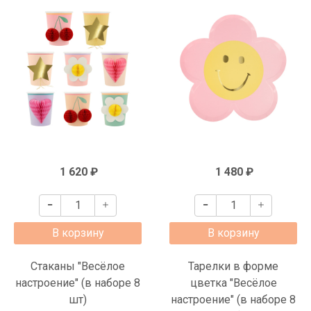
1 620 ₽
1 480 ₽
В корзину
В корзину
Стаканы "Весёлое
Тарелки в форме
настроение" (в наборе 8
цветка "Весёлое
шт)
настроение" (в наборе 8