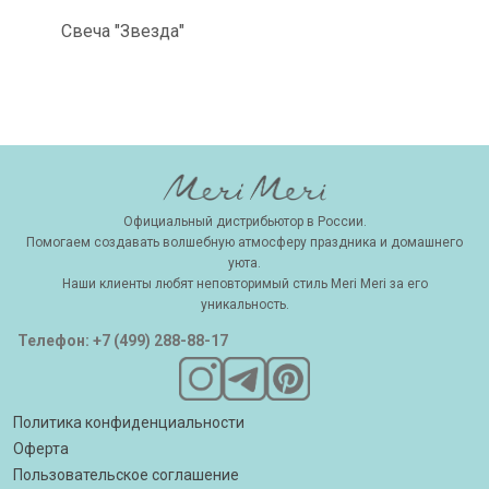
Свеча "Звезда"
Официальный дистрибьютор в России.
Помогаем создавать волшебную атмосферу праздника и домашнего
уюта.
Наши клиенты любят неповторимый стиль Meri Meri за его
уникальность.
Телефон: +7 (499) 288-88-17
Политика конфиденциальности
Оферта
Пользовательское соглашение