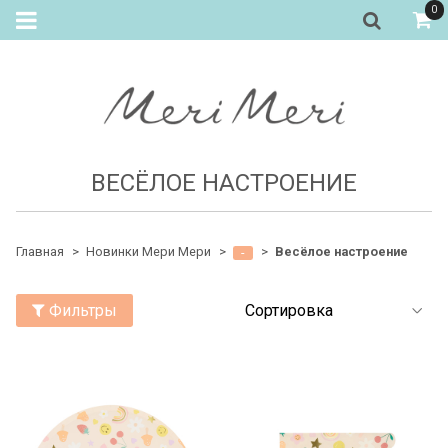
0
ВЕСЁЛОЕ НАСТРОЕНИЕ
Главная
Новинки Мери Мери
Весёлое настроение
-
Фильтры