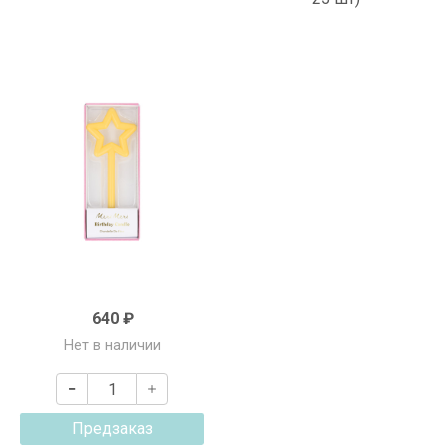
640 ₽
Нет в наличии
Предзаказ