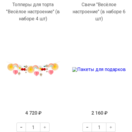
Топперы для торта
Свечи "Весёлое
"Весёлое настроение" (в
настроение" (в наборе 6
наборе 4 шт)
шт)
4 720 ₽
2 160 ₽