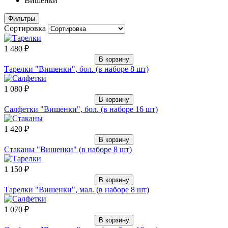
Вишенки
Фильтры
Сортировка
1 480 ₽
В корзину
Тарелки "Вишенки", бол. (в наборе 8 шт)
1 080 ₽
В корзину
Салфетки "Вишенки", бол. (в наборе 16 шт)
1 420 ₽
В корзину
Стаканы "Вишенки" (в наборе 8 шт)
1 150 ₽
В корзину
Тарелки "Вишенки", мал. (в наборе 8 шт)
1 070 ₽
В корзину