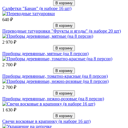
В корзину
Салфетки "Банан" (в наборе 16 шт)
640 ₽
В корзину
Переводные татуировки "Фрукты и ягоды" (в наборе 20 шт)
2 970 ₽
В корзину
Приборы деревянные, мятные (на 8 персон)
2 700 ₽
В корзину
Приборы деревянные, томатно-красные (на 8 персон)
2 700 ₽
В корзину
Приборы деревянные, нежно-розовые (на 8 персон)
1 630 ₽
В корзину
Свечи восковые в крапинку (в наборе 16 шт)