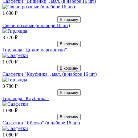
Салфетки "Вишенки", мал. (в наборе 16 шт)
1 630 ₽
В корзину
Свечи розовые (в наборе 16 шт)
3 770 ₽
В корзину
Гирлянда "Дикие маргаритки"
1 070 ₽
В корзину
Салфетки "Клубника", мал. (в наборе 16 шт)
3 780 ₽
В корзину
Гирлянда "Клубника"
1 080 ₽
В корзину
Салфетки "Яблоко" (в наборе 16 шт)
1 080 ₽