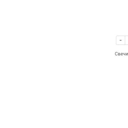
Свечи