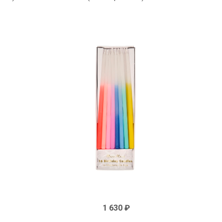
1 630 ₽