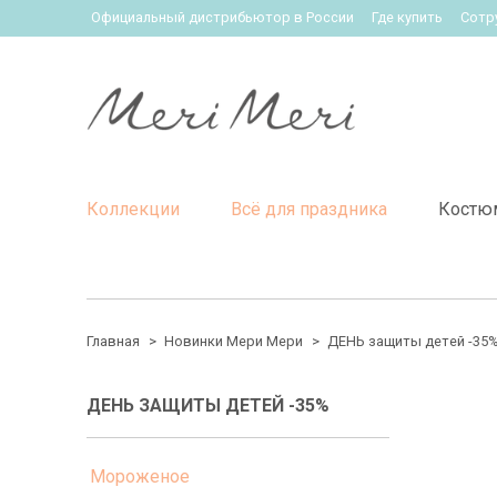
Официальный дистрибьютор в России
Где купить
Сотр
Коллекции
Всё для праздника
Костю
Главная
Новинки Мери Мери
ДЕНЬ защиты детей -35
ДЕНЬ ЗАЩИТЫ ДЕТЕЙ -35%
Мороженое