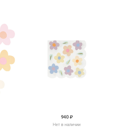
940 ₽
Нет в наличии