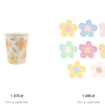
1 070 ₽
1 080 ₽
Нет в наличии
Нет в наличии